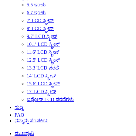
5.5 ಇಂಚು
6.7 ಇಂಚು
7′ LCD ಸ್ಕ್ರೀನ್
8′ LCD ಸ್ಕ್ರೀನ್
9.7′ LCD ಸ್ಕ್ರೀನ್
10.1′ LCD ಸ್ಕ್ರೀನ್
11.6′ LCD ಸ್ಕ್ರೀನ್
12.5′ LCD ಸ್ಕ್ರೀನ್
13.3 'LCD ಪರದೆ
14′ LCD ಸ್ಕ್ರೀನ್
15.6′ LCD ಸ್ಕ್ರೀನ್
17′ LCD ಸ್ಕ್ರೀನ್
ಐಫೋನ್ LCD ಪರದೆಗಳು
ಸುದ್ದಿ
FAQ
ನಮ್ಮನ್ನು ಸಂಪರ್ಕಿಸಿ
ಮುಖಪುಟ