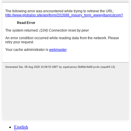
English