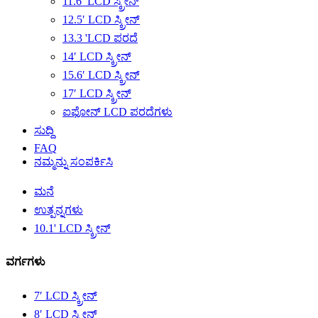
11.6′ LCD ಸ್ಕ್ರೀನ್
12.5′ LCD ಸ್ಕ್ರೀನ್
13.3 'LCD ಪರದೆ
14′ LCD ಸ್ಕ್ರೀನ್
15.6′ LCD ಸ್ಕ್ರೀನ್
17′ LCD ಸ್ಕ್ರೀನ್
ಐಫೋನ್ LCD ಪರದೆಗಳು
ಸುದ್ದಿ
FAQ
ನಮ್ಮನ್ನು ಸಂಪರ್ಕಿಸಿ
ಮನೆ
ಉತ್ಪನ್ನಗಳು
10.1' LCD ಸ್ಕ್ರೀನ್
ವರ್ಗಗಳು
7′ LCD ಸ್ಕ್ರೀನ್
8′ LCD ಸ್ಕ್ರೀನ್