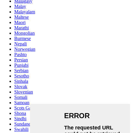
Malagasy
Malay
Malayalam
Maltese
Maori
Marathi
Mongolian
Burmese
Nepali
Norwegian
Pashto
Persian
Punjabi
Serbian
Sesotho
Sinhala
Slovak
Slovenian
Somali
Samoan
Scots Gaelic
Shona
Sindhi
Sundanese
Swahili