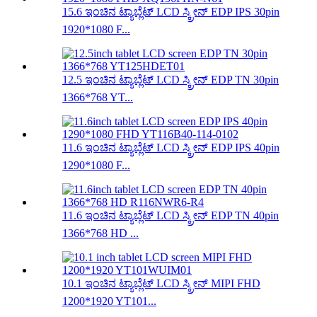
15.6 ಇಂಚಿನ ಟ್ಯಾಬ್ಲೆಟ್ LCD ಸ್ಕ್ರೀನ್ EDP IPS 30pin
1920*1080 F...
12.5 ಇಂಚಿನ ಟ್ಯಾಬ್ಲೆಟ್ LCD ಸ್ಕ್ರೀನ್ EDP TN 30pin
1366*768 YT...
11.6 ಇಂಚಿನ ಟ್ಯಾಬ್ಲೆಟ್ LCD ಸ್ಕ್ರೀನ್ EDP IPS 40pin
1290*1080 F...
11.6 ಇಂಚಿನ ಟ್ಯಾಬ್ಲೆಟ್ LCD ಸ್ಕ್ರೀನ್ EDP TN 40pin
1366*768 HD ...
10.1 ಇಂಚಿನ ಟ್ಯಾಬ್ಲೆಟ್ LCD ಸ್ಕ್ರೀನ್ MIPI FHD
1200*1920 YT101...